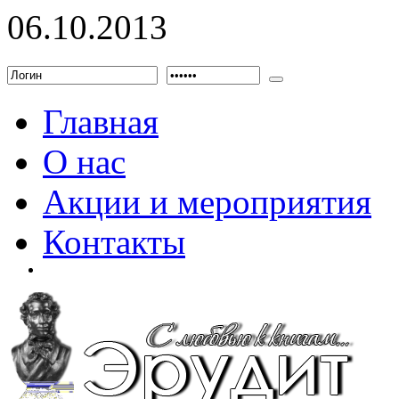
06.10.2013
Главная
О нас
Акции и мероприятия
Контакты