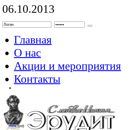
06.10.2013
Главная
О нас
Акции и мероприятия
Контакты