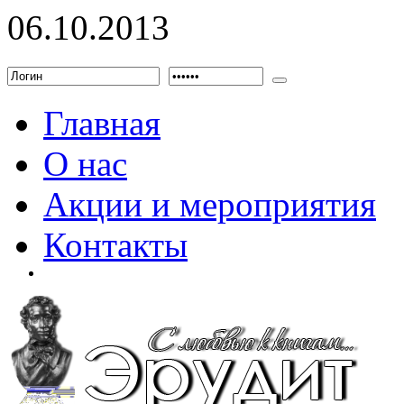
06.10.2013
Главная
О нас
Акции и мероприятия
Контакты